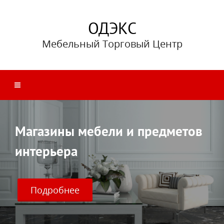
ОДЭКС
Мебельный Торговый Центр
Магазины мебели и предметов
интерьера
Подробнее